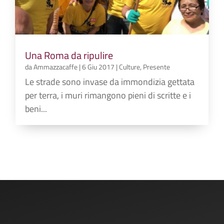
Una Roma da ripulire
da
Ammazzacaffe
|
6 Giu 2017
|
Culture
,
Presente
Le strade sono invase da immondizia gettata
per terra, i muri rimangono pieni di scritte e i
beni...