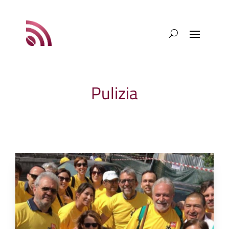
Pulizia