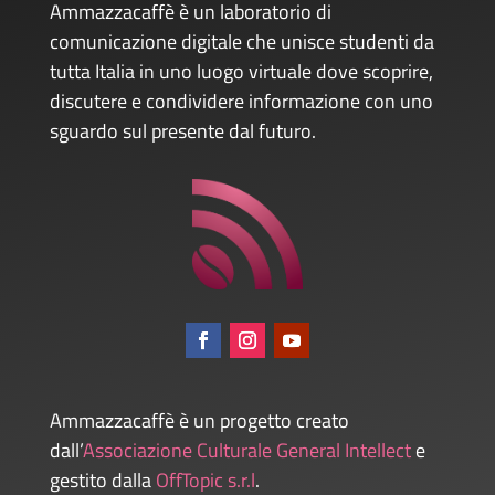
Ammazzacaffè è un laboratorio di
comunicazione digitale che unisce studenti da
tutta Italia in uno luogo virtuale dove scoprire,
discutere e condividere informazione con uno
sguardo sul presente dal futuro.
Ammazzacaffè è un progetto creato
dall’
Associazione Culturale General Intellect
e
gestito dalla
OffTopic s.r.l
.