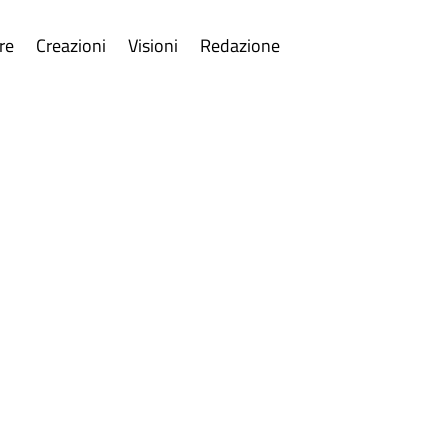
re
Creazioni
Visioni
Redazione