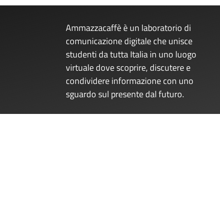
Ammazzacaffè è un laboratorio di
comunicazione digitale che unisce
studenti da tutta Italia in uno luogo
virtuale dove scoprire, discutere e
condividere informazione con uno
sguardo sul presente dal futuro.