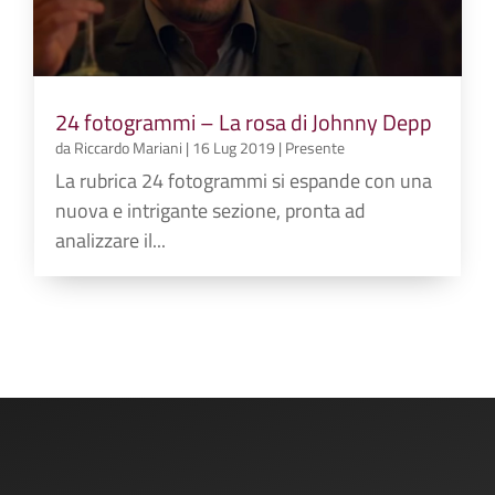
24 fotogrammi – La rosa di Johnny Depp
da
Riccardo Mariani
|
16 Lug 2019
|
Presente
La rubrica 24 fotogrammi si espande con una
nuova e intrigante sezione, pronta ad
analizzare il...