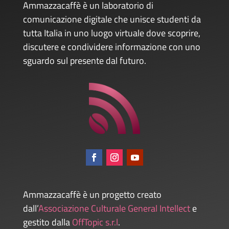
Ammazzacaffè è un laboratorio di
comunicazione digitale che unisce studenti da
tutta Italia in uno luogo virtuale dove scoprire,
discutere e condividere informazione con uno
sguardo sul presente dal futuro.
Ammazzacaffè è un progetto creato
dall’
Associazione Culturale General Intellect
e
gestito dalla
OffTopic s.r.l
.