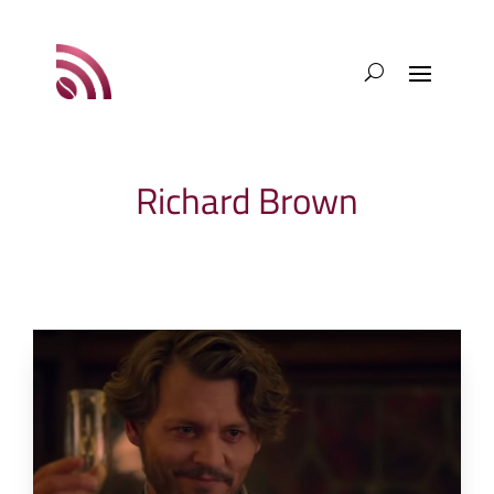
Richard Brown