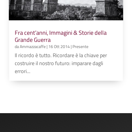
Fra cent’anni, Immagini & Storie della
Grande Guerra
da
Ammazzacaffe
|
16 Ott 2014
|
Presente
Il ricordo è tutto. Ricordare è la chiave per
costruire il nostro futuro: imparare dagli
errori...