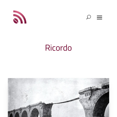
Ricordo