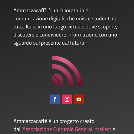
Ammazzacaffè è un laboratorio di
comunicazione digitale che unisce studenti da
tutta Italia in uno luogo virtuale dove scoprire,
discutere e condividere informazione con uno
sguardo sul presente dal futuro.
Ammazzacaffè è un progetto creato
dall’
Associazione Culturale General Intellect
e