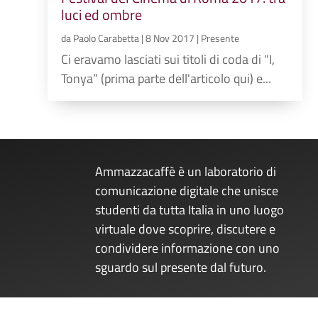
luci ed ombre
da
Paolo Carabetta
|
8 Nov 2017
|
Presente
Ci eravamo lasciati sui titoli di coda di “I,
Tonya” (prima parte dell'articolo qui) e...
Ammazzacaffè è un laboratorio di
comunicazione digitale che unisce
studenti da tutta Italia in uno luogo
virtuale dove scoprire, discutere e
condividere informazione con uno
sguardo sul presente dal futuro.