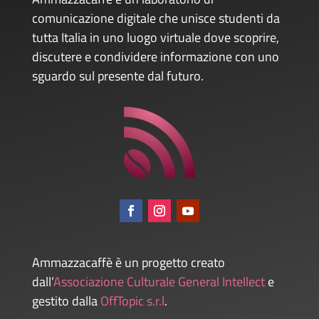
comunicazione digitale che unisce studenti da
tutta Italia in uno luogo virtuale dove scoprire,
discutere e condividere informazione con uno
sguardo sul presente dal futuro.
Ammazzacaffè è un progetto creato
dall’
Associazione Culturale General Intellect
e
gestito dalla
OffTopic s.r.l
.