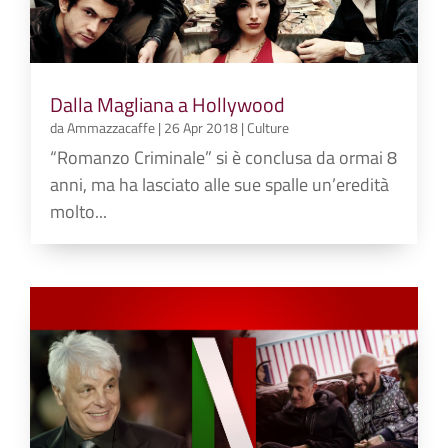
Dalla Magliana a Hollywood
da
Ammazzacaffe
|
26 Apr 2018
|
Culture
“Romanzo Criminale” si è conclusa da ormai 8
anni, ma ha lasciato alle sue spalle un’eredità
molto...