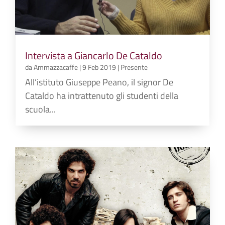
Intervista a Giancarlo De Cataldo
da
Ammazzacaffe
|
9 Feb 2019
|
Presente
All’istituto Giuseppe Peano, il signor De
Cataldo ha intrattenuto gli studenti della
scuola...