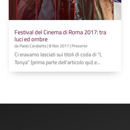
Festival del Cinema di Roma 2017: tra
luci ed ombre
da
Paolo Carabetta
|
8 Nov 2017
|
Presente
Ci eravamo lasciati sui titoli di coda di “I,
Tonya” (prima parte dell'articolo qui) e...