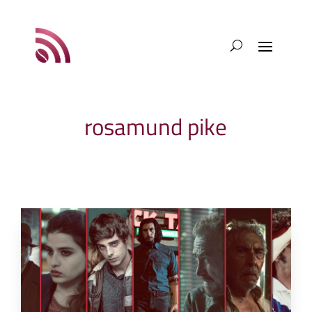
rosamund pike