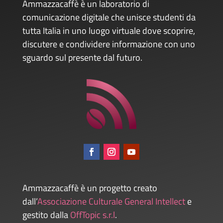
Ammazzacaffè è un laboratorio di
comunicazione digitale che unisce studenti da
tutta Italia in uno luogo virtuale dove scoprire,
discutere e condividere informazione con uno
sguardo sul presente dal futuro.
Ammazzacaffè è un progetto creato
dall’
Associazione Culturale General Intellect
e
gestito dalla
OffTopic s.r.l
.