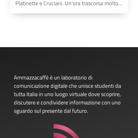
Platinette e Cruciani. Un'ora trascorsa molto...
Ammazzacaffè è un laboratorio di
comunicazione digitale che unisce studenti da
tutta Italia in uno luogo virtuale dove scoprire,
discutere e condividere informazione con uno
sguardo sul presente dal futuro.