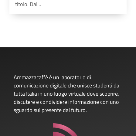
titolo. Dal...
Ammazzacaffè è un laboratorio di
comunicazione digitale che unisce studenti da
tutta Italia in uno luogo virtuale dove scoprire,
discutere e condividere informazione con uno
sguardo sul presente dal futuro.