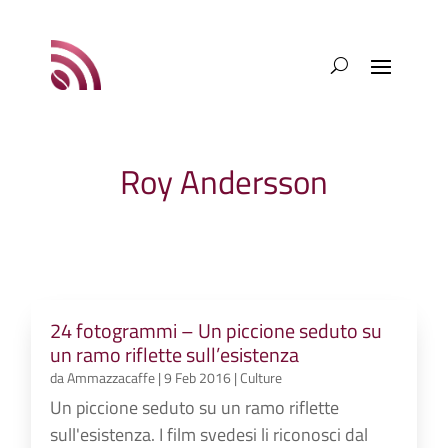
Roy Andersson
24 fotogrammi – Un piccione seduto su
un ramo riflette sull’esistenza
da
Ammazzacaffe
|
9 Feb 2016
|
Culture
Un piccione seduto su un ramo riflette
sull'esistenza. I film svedesi li riconosci dal