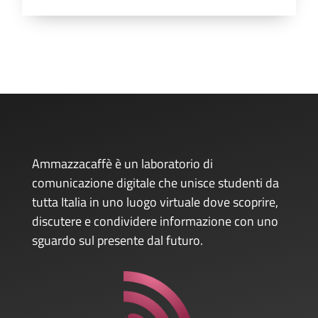
Ammazzacaffè è un laboratorio di
comunicazione digitale che unisce studenti da
tutta Italia in uno luogo virtuale dove scoprire,
discutere e condividere informazione con uno
sguardo sul presente dal futuro.