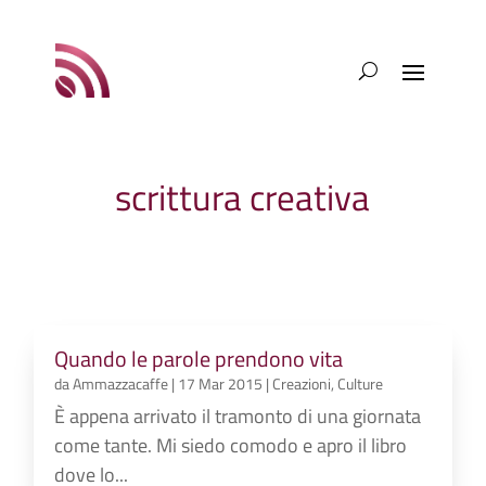
scrittura creativa
Quando le parole prendono vita
da
Ammazzacaffe
|
17 Mar 2015
|
Creazioni
,
Culture
È appena arrivato il tramonto di una giornata
come tante. Mi siedo comodo e apro il libro
dove lo...