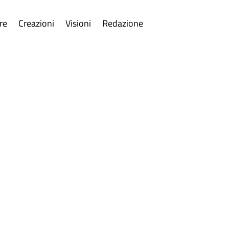
re
Creazioni
Visioni
Redazione