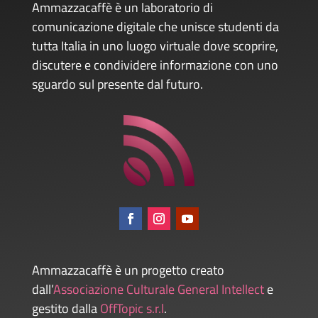
Ammazzacaffè è un laboratorio di
comunicazione digitale che unisce studenti da
tutta Italia in uno luogo virtuale dove scoprire,
discutere e condividere informazione con uno
sguardo sul presente dal futuro.
Ammazzacaffè è un progetto creato
dall’
Associazione Culturale General Intellect
e
gestito dalla
OffTopic s.r.l
.