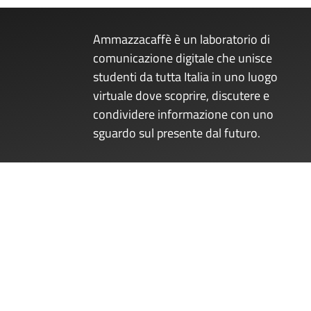
Ammazzacaffè è un laboratorio di
comunicazione digitale che unisce
studenti da tutta Italia in uno luogo
virtuale dove scoprire, discutere e
condividere informazione con uno
sguardo sul presente dal futuro.