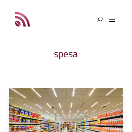
spesa