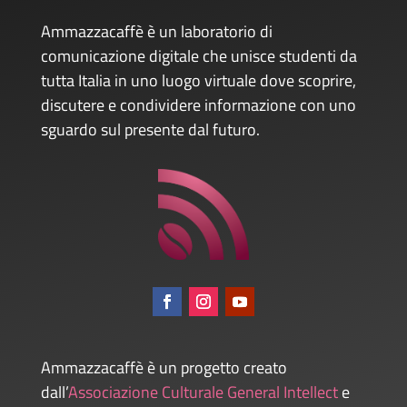
Ammazzacaffè è un laboratorio di
comunicazione digitale che unisce studenti da
tutta Italia in uno luogo virtuale dove scoprire,
discutere e condividere informazione con uno
sguardo sul presente dal futuro.
Ammazzacaffè è un progetto creato
dall’
Associazione Culturale General Intellect
e