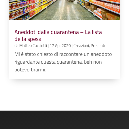
Aneddoti dalla quarantena – La lista
della spesa
da
Matteo Cacciotti
|
17 Apr 2020
|
Creazioni
,
Presente
Mi è stato chiesto di raccontare un aneddoto
riguardante questa quarantena, beh non
potevo tirarmi...