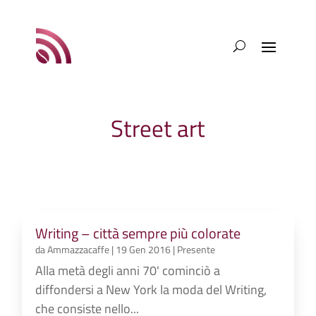
Street art
Writing – città sempre più colorate
da
Ammazzacaffe
|
19 Gen 2016
|
Presente
Alla metà degli anni 70' cominciò a
diffondersi a New York la moda del Writing,
che consiste nello...