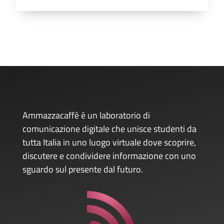
Ammazzacaffè è un laboratorio di
comunicazione digitale che unisce studenti da
tutta Italia in uno luogo virtuale dove scoprire,
discutere e condividere informazione con uno
sguardo sul presente dal futuro.