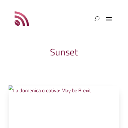
Sunset