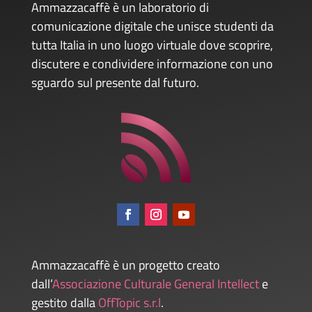
Ammazzacaffè è un laboratorio di
comunicazione digitale che unisce studenti da
tutta Italia in uno luogo virtuale dove scoprire,
discutere e condividere informazione con uno
sguardo sul presente dal futuro.
Ammazzacaffè è un progetto creato
dall’
Associazione Culturale General Intellect
e
gestito dalla
OffTopic s.r.l
.