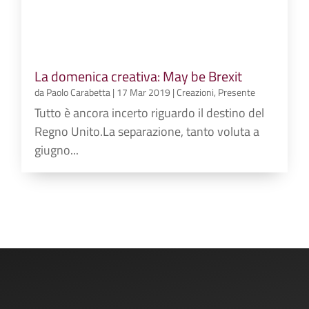
La domenica creativa: May be Brexit
da
Paolo Carabetta
|
17 Mar 2019
|
Creazioni
,
Presente
Tutto è ancora incerto riguardo il destino del
Regno Unito.La separazione, tanto voluta a
giugno...