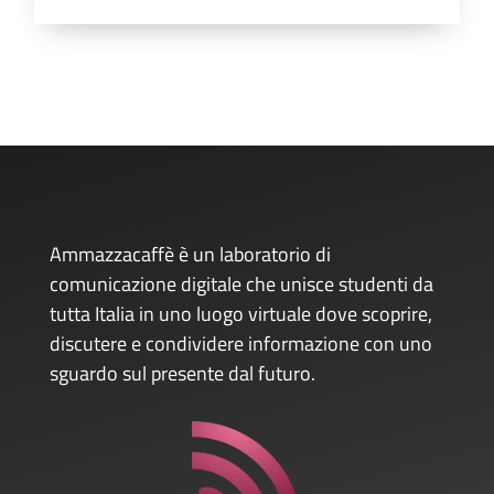
Ammazzacaffè è un laboratorio di
comunicazione digitale che unisce studenti da
tutta Italia in uno luogo virtuale dove scoprire,
discutere e condividere informazione con uno
sguardo sul presente dal futuro.