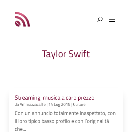
Taylor Swift
Streaming, musica a caro prezzo
da
Ammazzacaffe
|
14 Lug 2015
|
Culture
Con un annuncio totalmente inaspettato, con
il loro tipico basso profilo e con l’originalità
che...