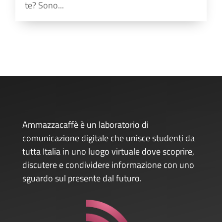
te? Sono...
Ammazzacaffè è un laboratorio di
comunicazione digitale che unisce studenti da
tutta Italia in uno luogo virtuale dove scoprire,
discutere e condividere informazione con uno
sguardo sul presente dal futuro.