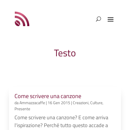
Testo
Come scrivere una canzone
da
Ammazzacaffe
|
16 Gen 2015
|
Creazioni
,
Culture
,
Presente
Come scrivere una canzone? E come arriva
l'ispirazione? Perché tutto questo accade a