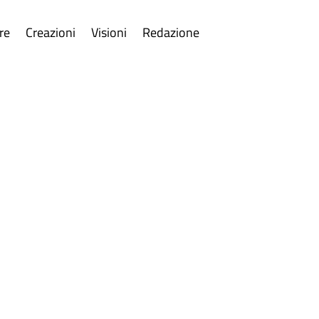
re
Creazioni
Visioni
Redazione