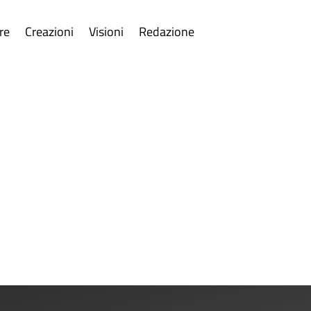
re
Creazioni
Visioni
Redazione