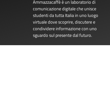
Ammazzacaffè è un laboratorio di
comunicazione digitale che unisce
studenti da tutta Italia in uno luogo
virtuale dove scoprire, discutere e
condividere informazione con uno
sguardo sul presente dal futuro.