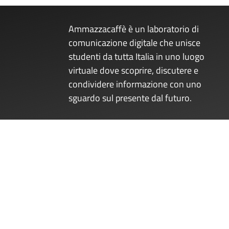
Ammazzacaffè è un laboratorio di
comunicazione digitale che unisce
studenti da tutta Italia in uno luogo
virtuale dove scoprire, discutere e
condividere informazione con uno
sguardo sul presente dal futuro.