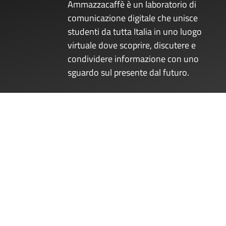
Ammazzacaffè è un laboratorio di
comunicazione digitale che unisce
studenti da tutta Italia in uno luogo
virtuale dove scoprire, discutere e
condividere informazione con uno
sguardo sul presente dal futuro.