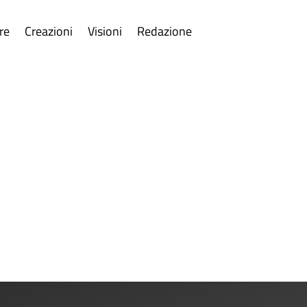
re
Creazioni
Visioni
Redazione