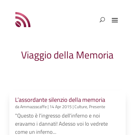
Viaggio della Memoria
L’assordante silenzio della memoria
da
Ammazzacaffe
|
14 Apr 2015
|
Culture
,
Presente
"Questo è l'ingresso dell'inferno e noi
eravamo i dannati! Adesso voi lo vedrete
come un inferno...