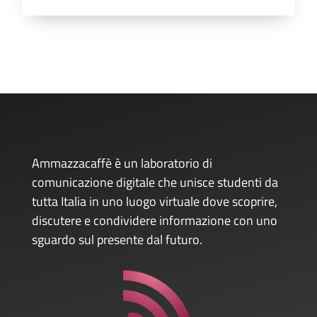
Ammazzacaffè è un laboratorio di
comunicazione digitale che unisce studenti da
tutta Italia in uno luogo virtuale dove scoprire,
discutere e condividere informazione con uno
sguardo sul presente dal futuro.