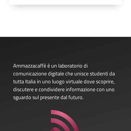
Ammazzacaffè è un laboratorio di
comunicazione digitale che unisce studenti da
tutta Italia in uno luogo virtuale dove scoprire,
discutere e condividere informazione con uno
sguardo sul presente dal futuro.