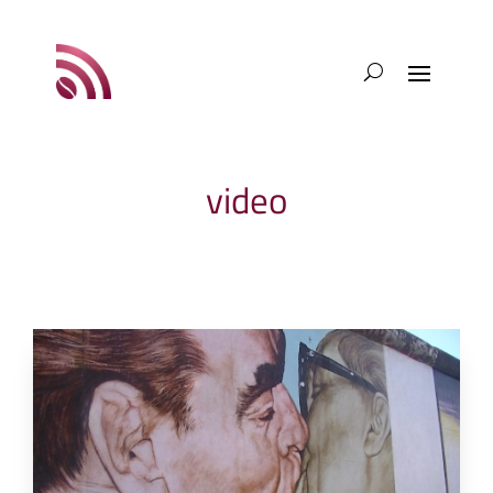
video