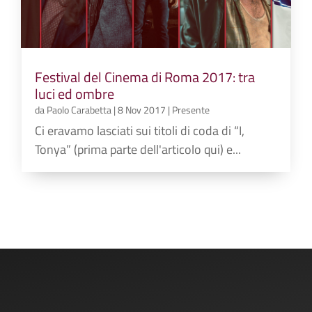
Festival del Cinema di Roma 2017: tra
luci ed ombre
da
Paolo Carabetta
|
8 Nov 2017
|
Presente
Ci eravamo lasciati sui titoli di coda di “I,
Tonya” (prima parte dell'articolo qui) e...