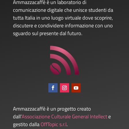
Ammazzacaffè è un laboratorio di
comunicazione digitale che unisce studenti da
tutta Italia in uno luogo virtuale dove scoprire,
discutere e condividere informazione con uno
sguardo sul presente dal futuro.
Ammazzacaffè è un progetto creato
dall’
Associazione Culturale General Intellect
e
gestito dalla
OffTopic s.r.l
.