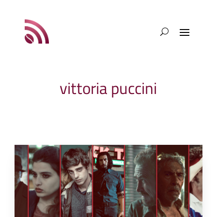
vittoria puccini