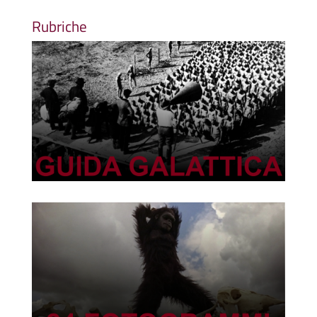
Rubriche