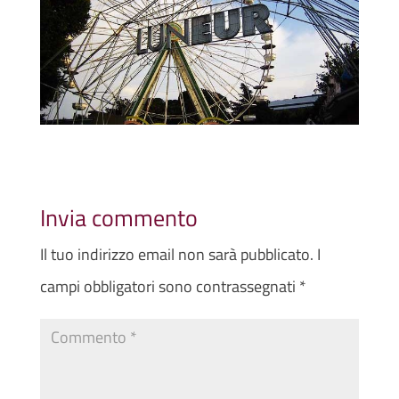
Invia commento
Il tuo indirizzo email non sarà pubblicato.
I
campi obbligatori sono contrassegnati
*