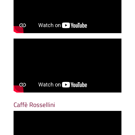
Caffè Rossellini