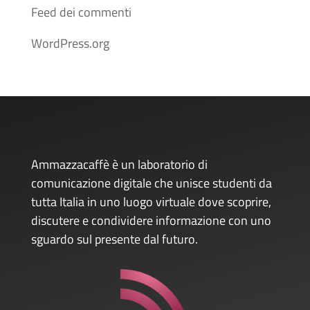
Feed dei commenti
WordPress.org
Ammazzacaffè è un laboratorio di
comunicazione digitale che unisce studenti da
tutta Italia in uno luogo virtuale dove scoprire,
discutere e condividere informazione con uno
sguardo sul presente dal futuro.