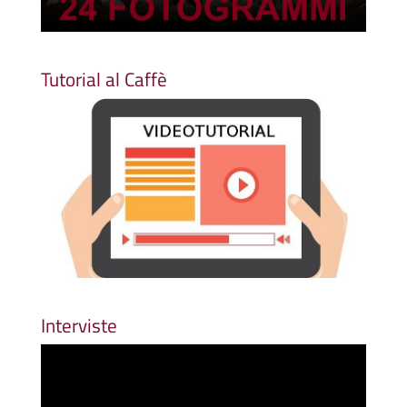
Tutorial al Caffè
Interviste