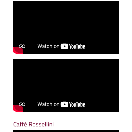
Caffè Rossellini