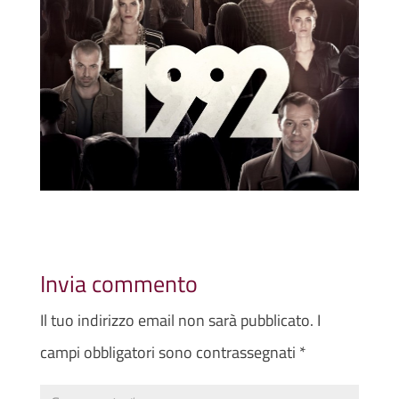
Invia commento
Il tuo indirizzo email non sarà pubblicato.
I
campi obbligatori sono contrassegnati
*