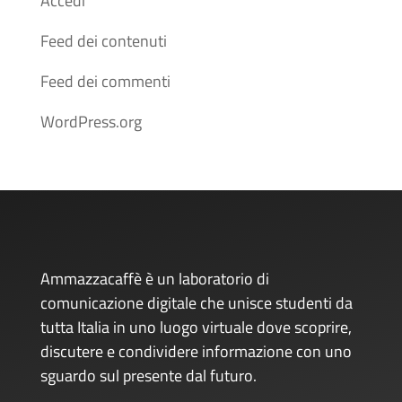
Accedi
Feed dei contenuti
Feed dei commenti
WordPress.org
Ammazzacaffè è un laboratorio di
comunicazione digitale che unisce studenti da
tutta Italia in uno luogo virtuale dove scoprire,
discutere e condividere informazione con uno
sguardo sul presente dal futuro.