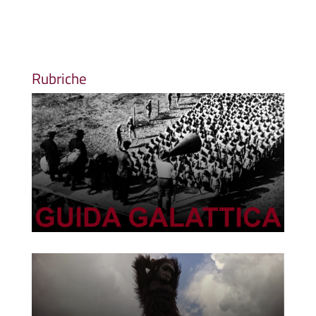
Rubriche