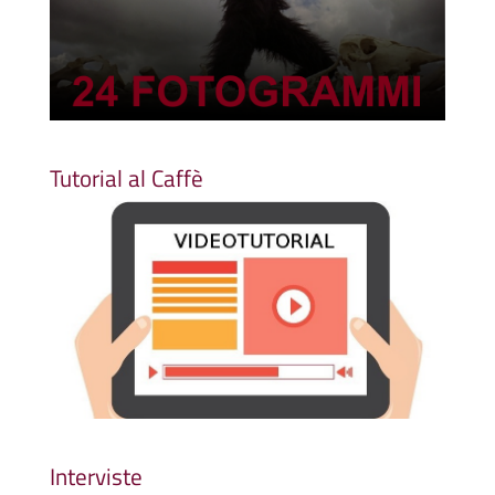
Tutorial al Caffè
Interviste