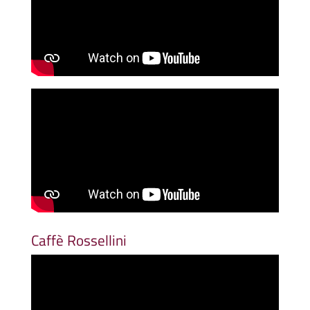
Caffè Rossellini