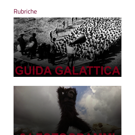
Rubriche