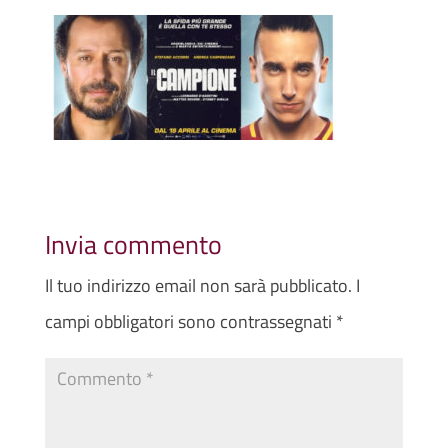
Invia commento
Il tuo indirizzo email non sarà pubblicato.
I
campi obbligatori sono contrassegnati
*