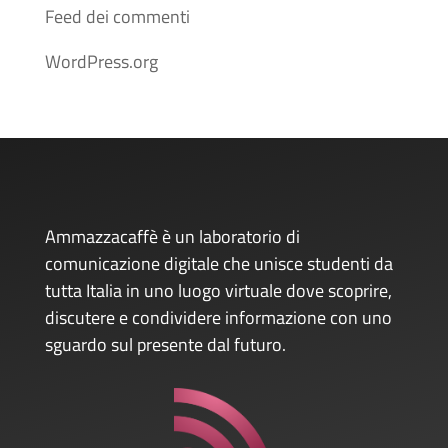
Feed dei commenti
WordPress.org
Ammazzacaffè è un laboratorio di
comunicazione digitale che unisce studenti da
tutta Italia in uno luogo virtuale dove scoprire,
discutere e condividere informazione con uno
sguardo sul presente dal futuro.