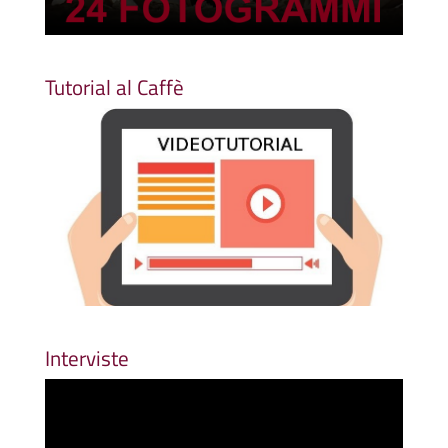
Tutorial al Caffè
Interviste