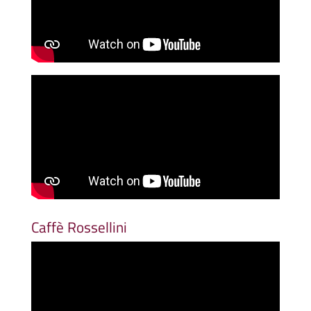
Caffè Rossellini