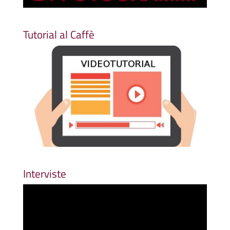
Tutorial al Caffè
Interviste