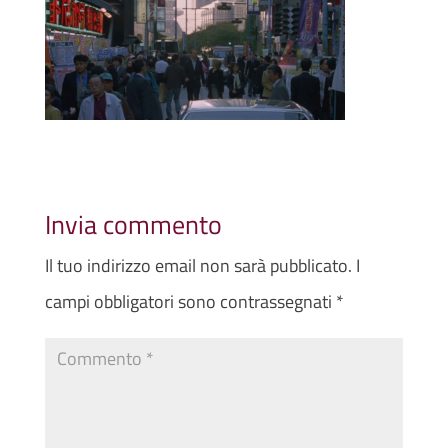
Invia commento
Il tuo indirizzo email non sarà pubblicato.
I
campi obbligatori sono contrassegnati
*