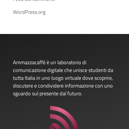
WordPress.org
Ammazzacaffè è un laboratorio di
comunicazione digitale che unisce studenti da
tutta Italia in uno luogo virtuale dove scoprire,
discutere e condividere informazione con uno
sguardo sul presente dal futuro.