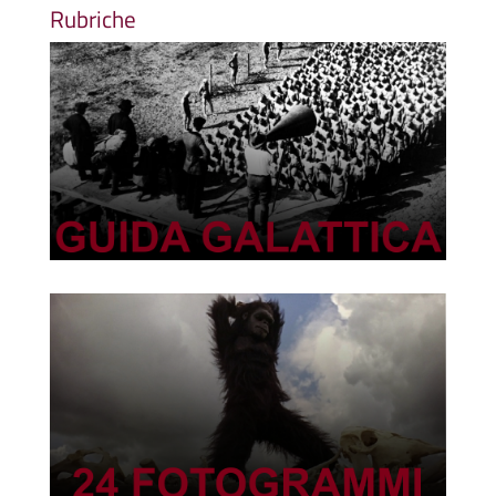
Rubriche