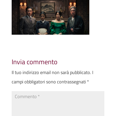
Invia commento
Il tuo indirizzo email non sarà pubblicato.
I
campi obbligatori sono contrassegnati
*