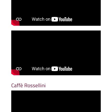
Caffè Rossellini