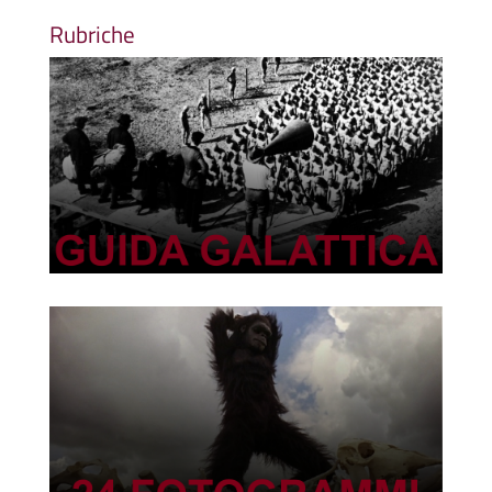
Rubriche