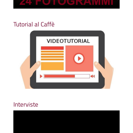
Tutorial al Caffè
Interviste