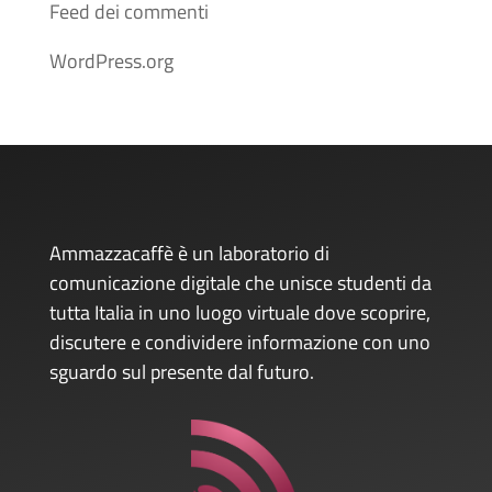
Feed dei commenti
WordPress.org
Ammazzacaffè è un laboratorio di
comunicazione digitale che unisce studenti da
tutta Italia in uno luogo virtuale dove scoprire,
discutere e condividere informazione con uno
sguardo sul presente dal futuro.