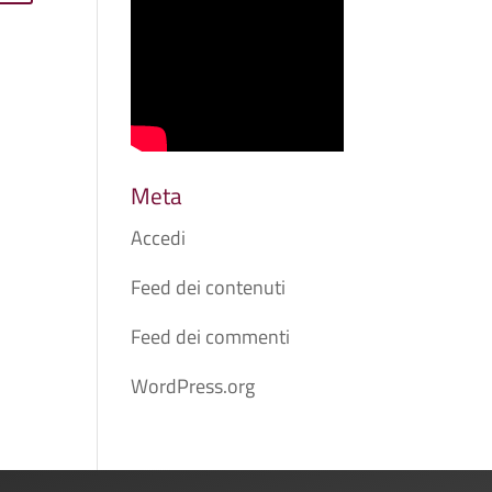
Meta
Accedi
Feed dei contenuti
Feed dei commenti
WordPress.org