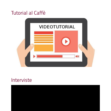
Tutorial al Caffè
Interviste