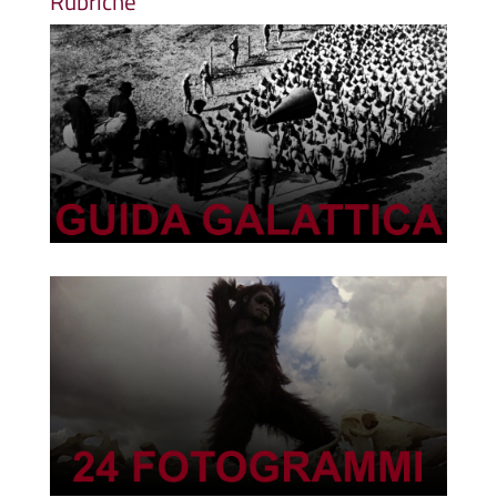
Rubriche