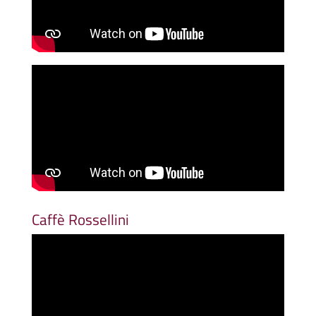
Caffè Rossellini