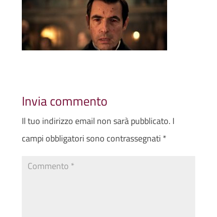
Invia commento
Il tuo indirizzo email non sarà pubblicato.
I
campi obbligatori sono contrassegnati
*