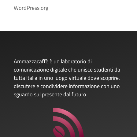
WordPress.org
Ammazzacaffè è un laboratorio di
comunicazione digitale che unisce studenti da
tutta Italia in uno luogo virtuale dove scoprire,
discutere e condividere informazione con uno
sguardo sul presente dal futuro.