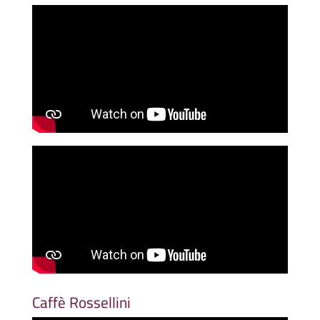
Caffè Rossellini