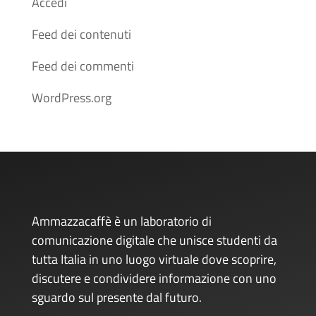
Accedi
Feed dei contenuti
Feed dei commenti
WordPress.org
Ammazzacaffè è un laboratorio di
comunicazione digitale che unisce studenti da
tutta Italia in uno luogo virtuale dove scoprire,
discutere e condividere informazione con uno
sguardo sul presente dal futuro.