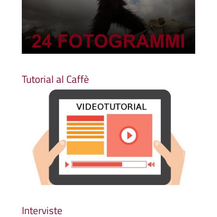
Tutorial al Caffè
Interviste