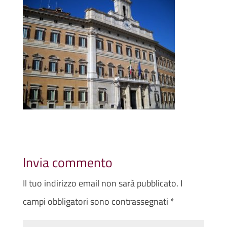
Invia commento
Il tuo indirizzo email non sarà pubblicato.
I
campi obbligatori sono contrassegnati
*