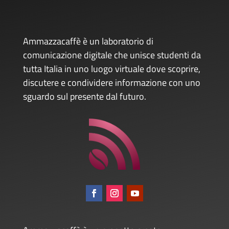
Ammazzacaffè è un laboratorio di
comunicazione digitale che unisce studenti da
tutta Italia in uno luogo virtuale dove scoprire,
discutere e condividere informazione con uno
sguardo sul presente dal futuro.