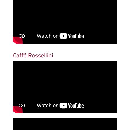
Caffè Rossellini