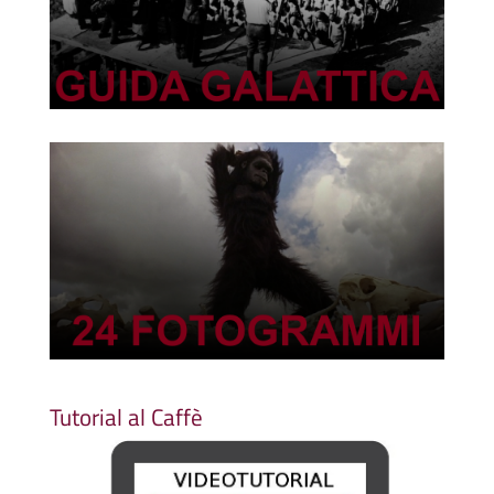
Tutorial al Caffè