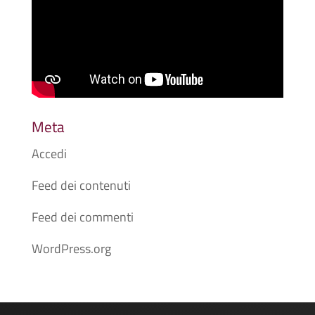
Meta
Accedi
Feed dei contenuti
Feed dei commenti
WordPress.org