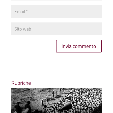
Rubriche