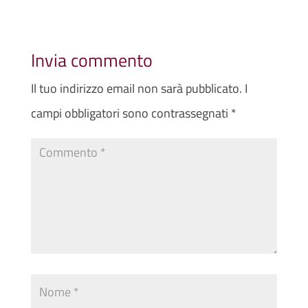
Invia commento
Il tuo indirizzo email non sarà pubblicato.
I
campi obbligatori sono contrassegnati
*