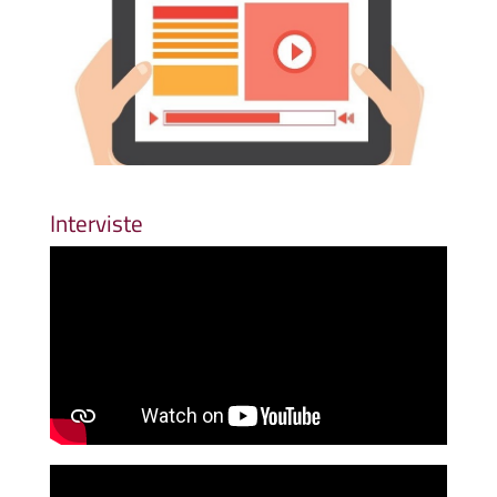
Interviste