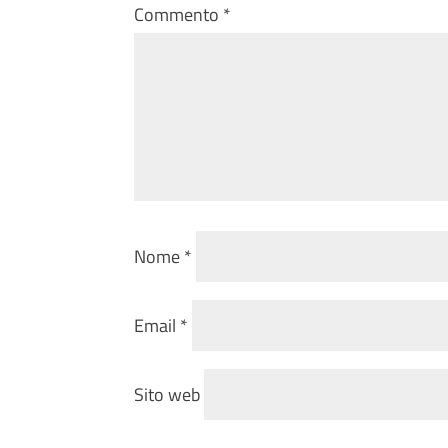
Commento
*
Nome
*
Email
*
Sito web