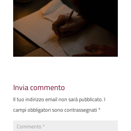
Invia commento
Il tuo indirizzo email non sarà pubblicato.
I
campi obbligatori sono contrassegnati
*