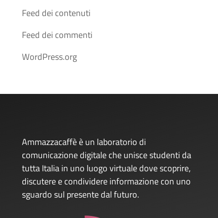
Feed dei contenuti
Feed dei commenti
WordPress.org
Ammazzacaffè è un laboratorio di
comunicazione digitale che unisce studenti da
tutta Italia in uno luogo virtuale dove scoprire,
discutere e condividere informazione con uno
sguardo sul presente dal futuro.