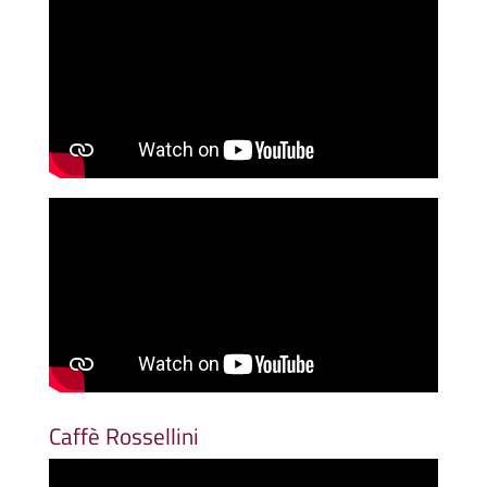
Caffè Rossellini