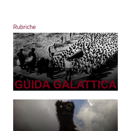
Rubriche