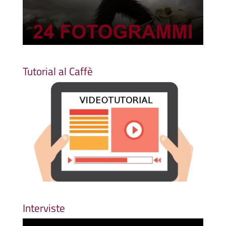
Tutorial al Caffè
Interviste