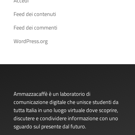
Accedi
Feed dei contenuti
Feed dei commenti
WordPress.org
Ammazzacaffè è un laboratorio di
comunicazione digitale che unisce studenti da
tutta Italia in uno luogo virtuale dove scoprire,
discutere e condividere informazione con uno
sguardo sul presente dal futuro.