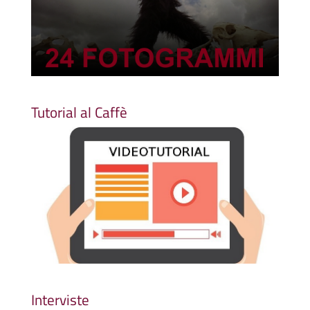
Tutorial al Caffè
Interviste