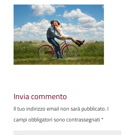
Invia commento
Il tuo indirizzo email non sarà pubblicato.
I
campi obbligatori sono contrassegnati
*