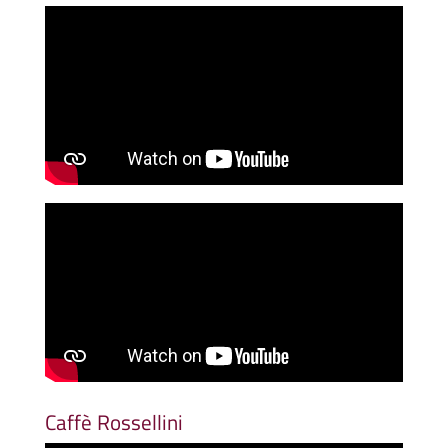
Caffè Rossellini