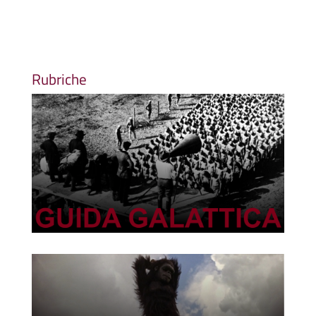
Rubriche