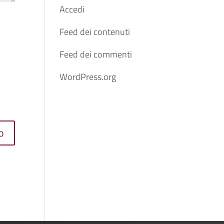
Accedi
Feed dei contenuti
Feed dei commenti
WordPress.org