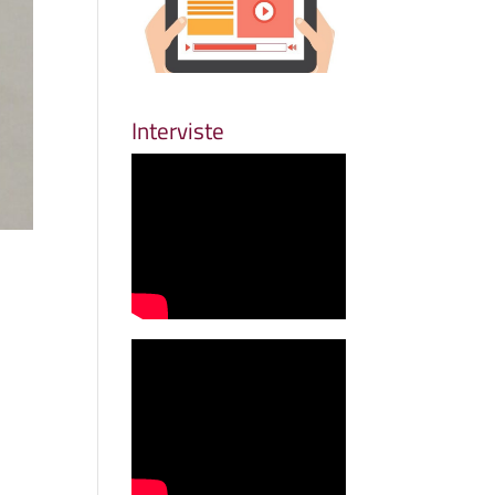
Interviste