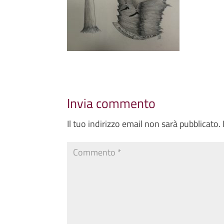
Invia commento
Il tuo indirizzo email non sarà pubblicato.