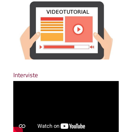
Interviste