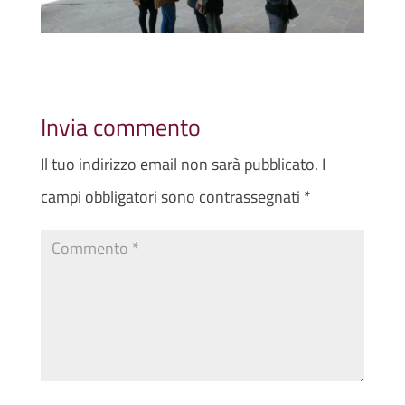
Invia commento
Il tuo indirizzo email non sarà pubblicato.
I
campi obbligatori sono contrassegnati
*