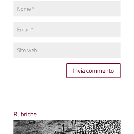
Rubriche