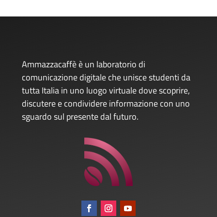
Ammazzacaffè è un laboratorio di
comunicazione digitale che unisce studenti da
tutta Italia in uno luogo virtuale dove scoprire,
discutere e condividere informazione con uno
sguardo sul presente dal futuro.