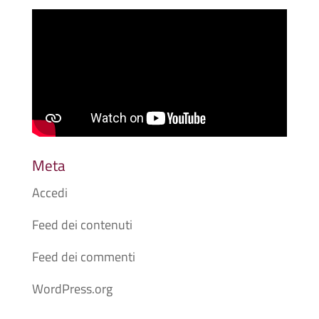
Meta
Accedi
Feed dei contenuti
Feed dei commenti
WordPress.org