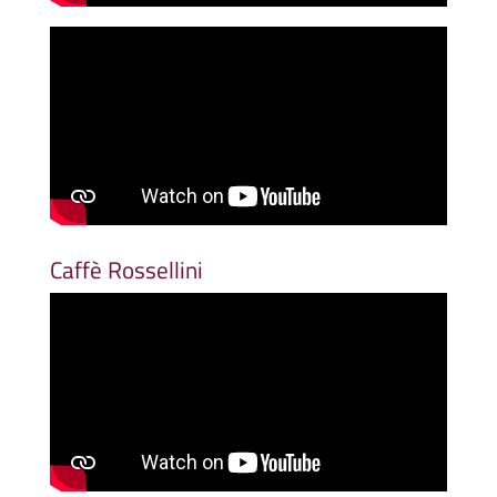
Caffè Rossellini