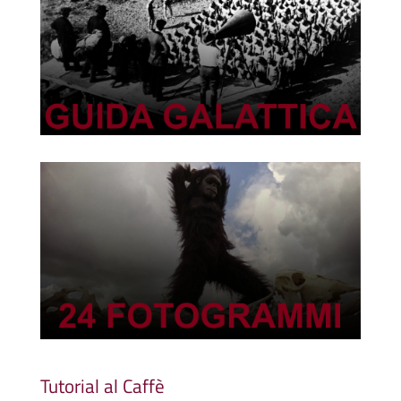
Tutorial al Caffè