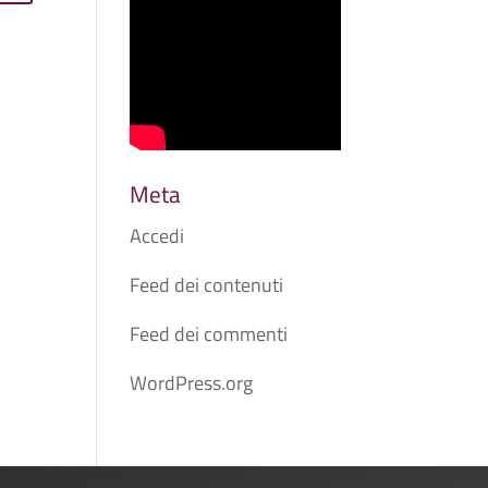
Meta
Accedi
Feed dei contenuti
Feed dei commenti
WordPress.org