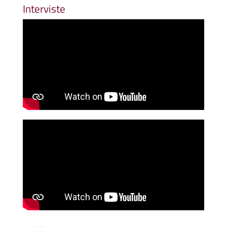
Interviste