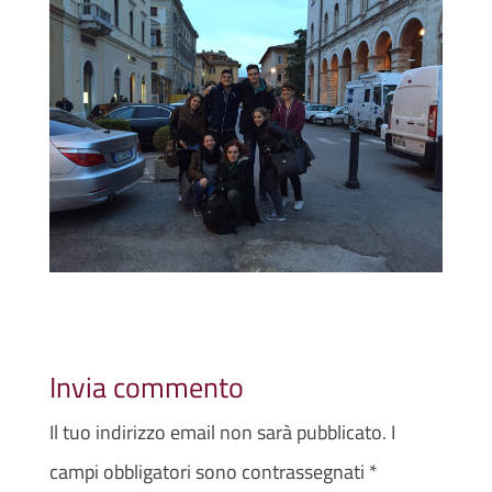
Invia commento
Il tuo indirizzo email non sarà pubblicato.
I
campi obbligatori sono contrassegnati
*