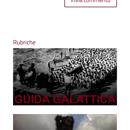
Rubriche