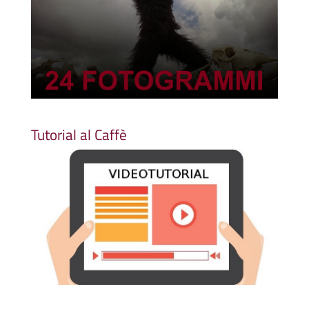
Tutorial al Caffè