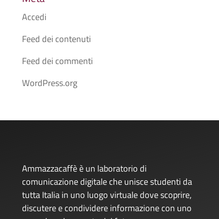
Accedi
Feed dei contenuti
Feed dei commenti
WordPress.org
Ammazzacaffè è un laboratorio di
comunicazione digitale che unisce studenti da
tutta Italia in uno luogo virtuale dove scoprire,
discutere e condividere informazione con uno