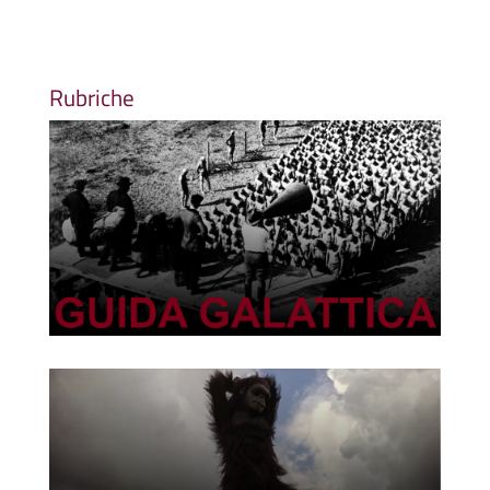
Rubriche