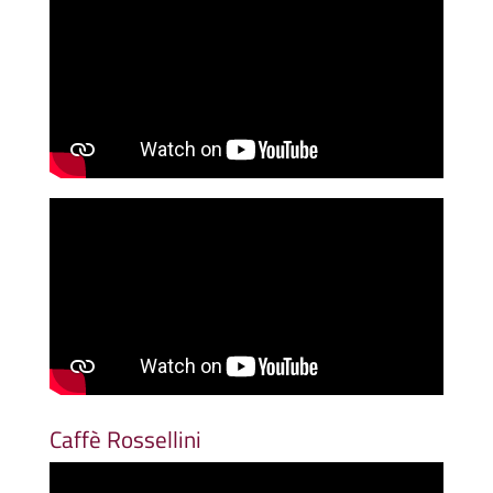
Caffè Rossellini