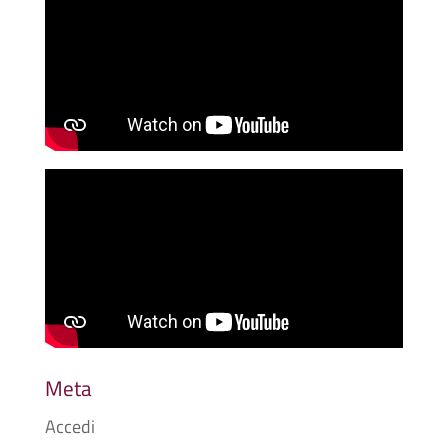
Meta
Accedi