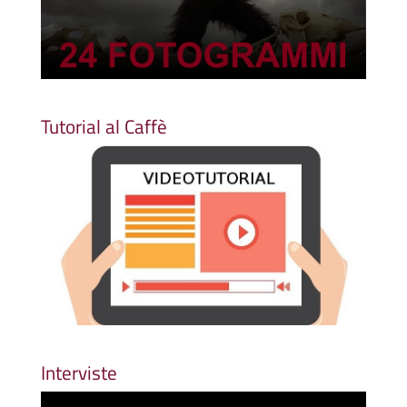
Tutorial al Caffè
Interviste