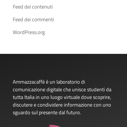
Feed dei contenuti
Feed dei commenti
WordPress.org
Ammazzacaffè è un laboratorio di
comunicazione digitale che unisce studenti da
tutta Italia in uno luogo virtuale dove scoprire,
discutere e condividere informazione con uno
sguardo sul presente dal futuro.