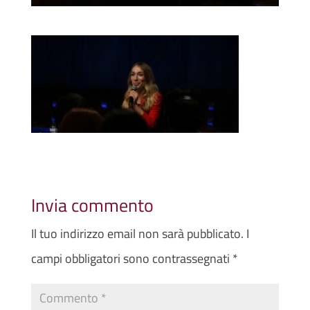
Invia commento
Il tuo indirizzo email non sarà pubblicato.
I
campi obbligatori sono contrassegnati
*