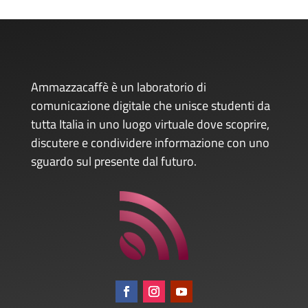
Ammazzacaffè è un laboratorio di
comunicazione digitale che unisce studenti da
tutta Italia in uno luogo virtuale dove scoprire,
discutere e condividere informazione con uno
sguardo sul presente dal futuro.