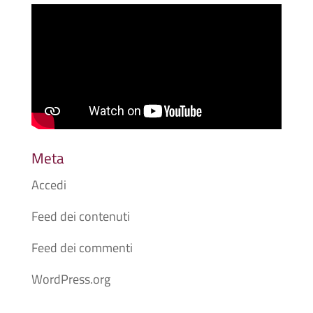
Meta
Accedi
Feed dei contenuti
Feed dei commenti
WordPress.org