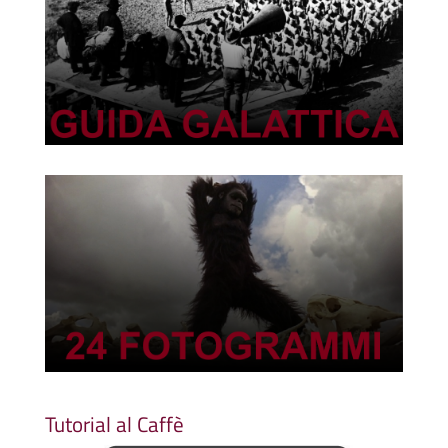
Tutorial al Caffè