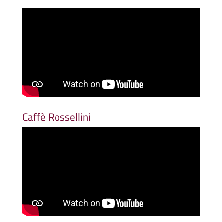
Caffè Rossellini