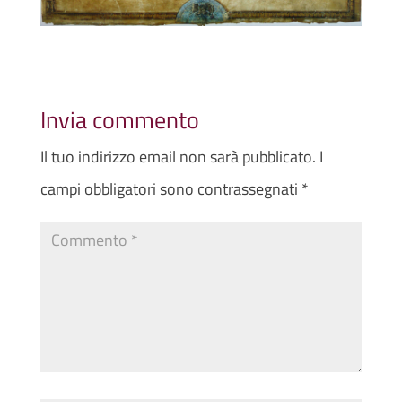
Invia commento
Il tuo indirizzo email non sarà pubblicato.
I
campi obbligatori sono contrassegnati
*