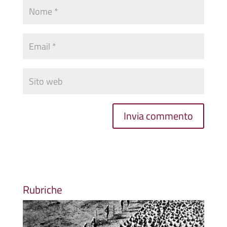
Rubriche