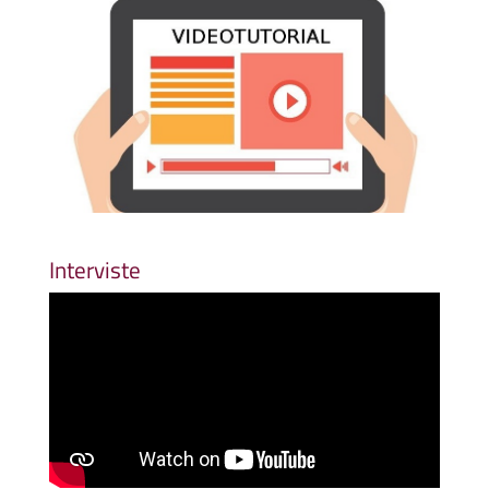
Interviste