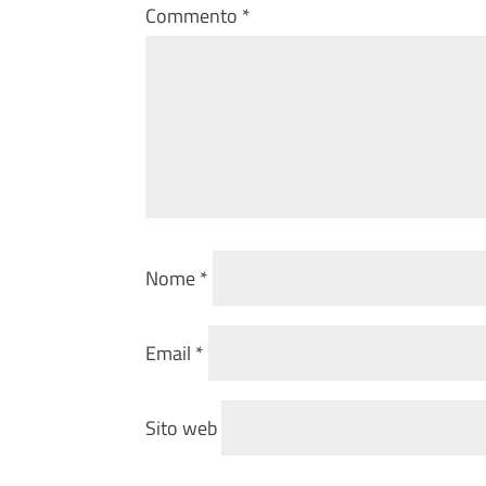
Commento
*
Nome
*
Email
*
Sito web