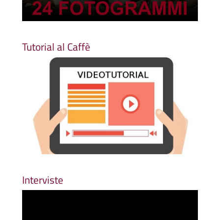
Tutorial al Caffè
Interviste