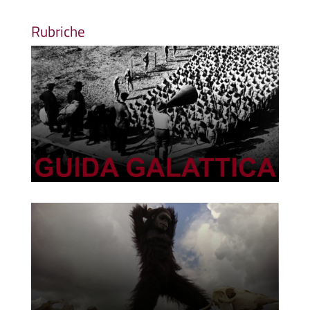
Rubriche