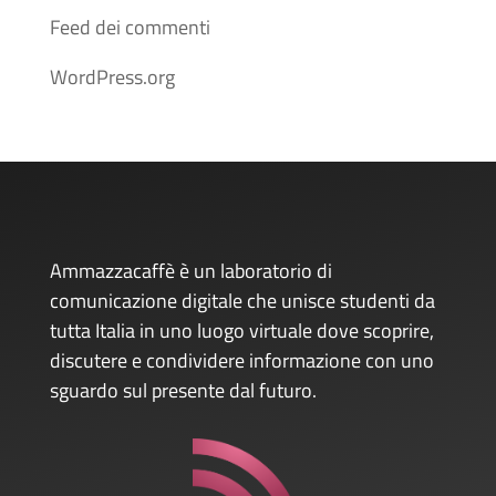
Feed dei commenti
WordPress.org
Ammazzacaffè è un laboratorio di
comunicazione digitale che unisce studenti da
tutta Italia in uno luogo virtuale dove scoprire,
discutere e condividere informazione con uno
sguardo sul presente dal futuro.