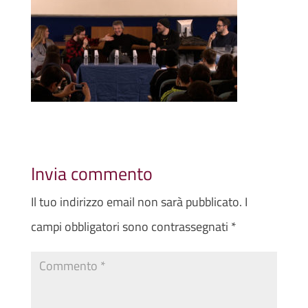
Invia commento
Il tuo indirizzo email non sarà pubblicato.
I
campi obbligatori sono contrassegnati
*