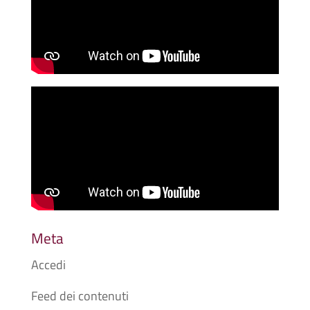
Meta
Accedi
Feed dei contenuti