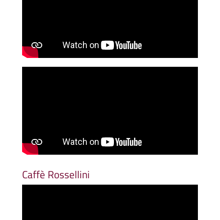
Caffè Rossellini