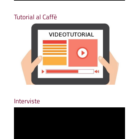
Tutorial al Caffè
Interviste