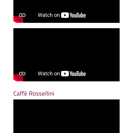
Caffè Rossellini