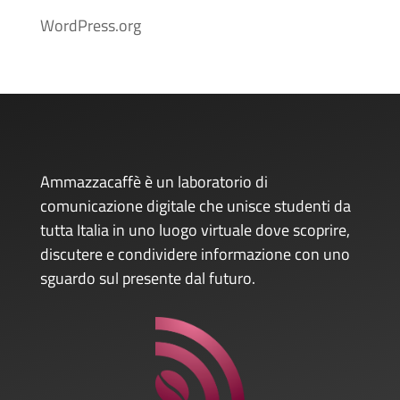
WordPress.org
Ammazzacaffè è un laboratorio di
comunicazione digitale che unisce studenti da
tutta Italia in uno luogo virtuale dove scoprire,
discutere e condividere informazione con uno
sguardo sul presente dal futuro.