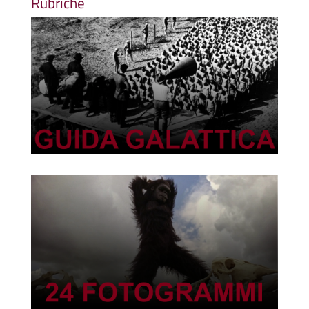
Rubriche