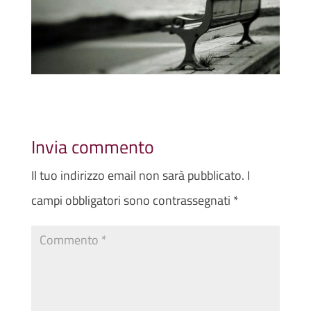
Invia commento
Il tuo indirizzo email non sarà pubblicato.
I
campi obbligatori sono contrassegnati
*