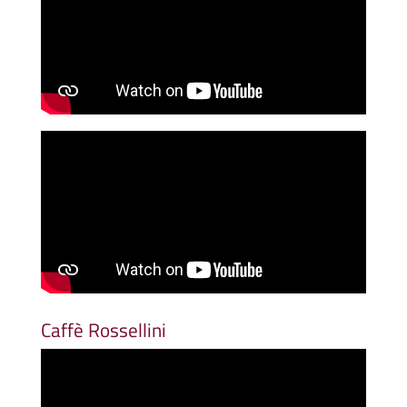
Caffè Rossellini