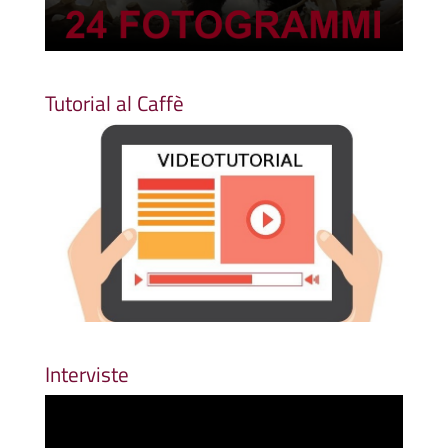
Tutorial al Caffè
Interviste