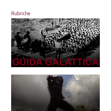
Rubriche