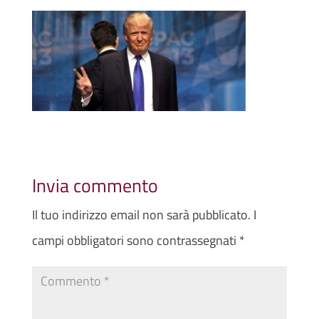
Invia commento
Il tuo indirizzo email non sarà pubblicato.
I
campi obbligatori sono contrassegnati
*