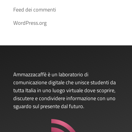
Feed dei commenti
WordPress.org
Ammazzacaffè è un laboratorio di
comunicazione digitale che unisce studenti da
tutta Italia in uno luogo virtuale dove scoprire,
discutere e condividere informazione con uno
sguardo sul presente dal futuro.