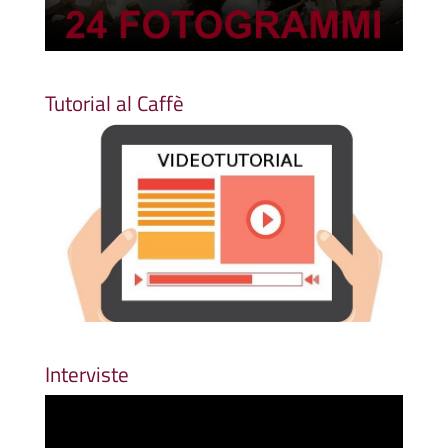
Tutorial al Caffè
Interviste