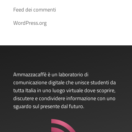
Feed dei commenti
WordPress.org
Ammazzacaffè è un laboratorio di
comunicazione digitale che unisce studenti da
tutta Italia in uno luogo virtuale dove scoprire,
discutere e condividere informazione con uno
sguardo sul presente dal futuro.