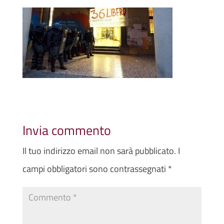
Invia commento
Il tuo indirizzo email non sarà pubblicato.
I
campi obbligatori sono contrassegnati
*