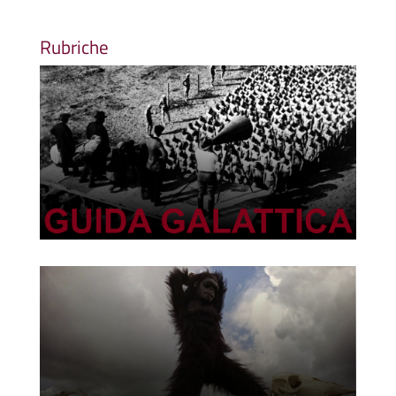
Rubriche