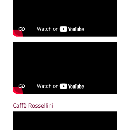
Caffè Rossellini