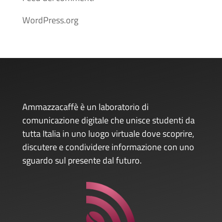
WordPress.org
Ammazzacaffè è un laboratorio di
comunicazione digitale che unisce studenti da
tutta Italia in uno luogo virtuale dove scoprire,
discutere e condividere informazione con uno
sguardo sul presente dal futuro.