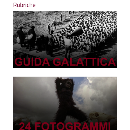
Rubriche