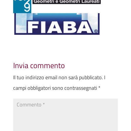
Invia commento
Il tuo indirizzo email non sarà pubblicato.
I
campi obbligatori sono contrassegnati
*