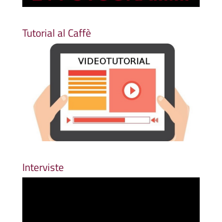
Tutorial al Caffè
Interviste