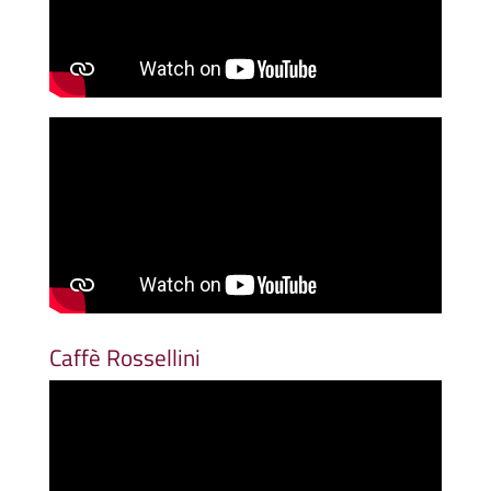
Caffè Rossellini