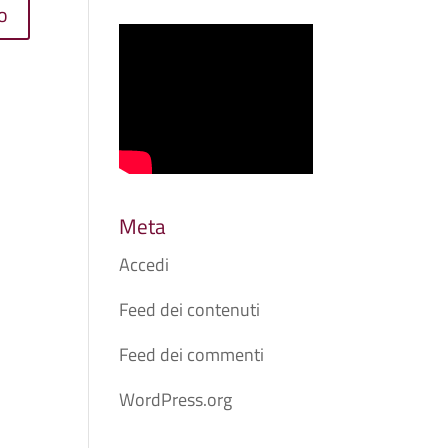
Meta
Accedi
Feed dei contenuti
Feed dei commenti
WordPress.org