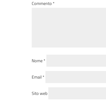
Commento
*
Nome
*
Email
*
Sito web